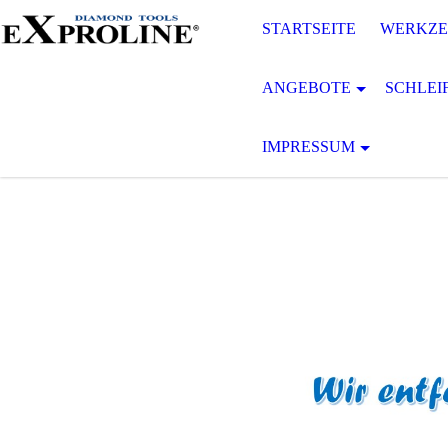
STARTSEITE
WERKZE
ANGEBOTE
SCHLEI
IMPRESSUM