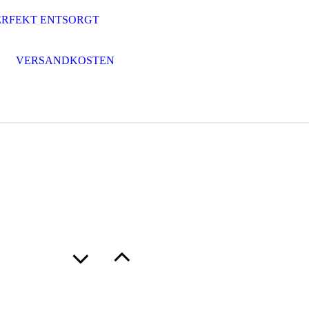
ERFEKT ENTSORGT
VERSANDKOSTEN