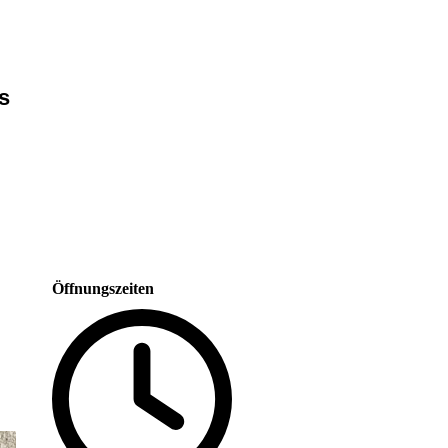
s
Öffnungszeiten